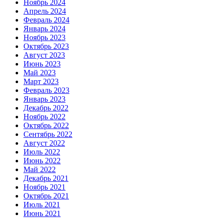
Ноябрь 2024
Апрель 2024
Февраль 2024
Январь 2024
Ноябрь 2023
Октябрь 2023
Август 2023
Июнь 2023
Май 2023
Март 2023
Февраль 2023
Январь 2023
Декабрь 2022
Ноябрь 2022
Октябрь 2022
Сентябрь 2022
Август 2022
Июль 2022
Июнь 2022
Май 2022
Декабрь 2021
Ноябрь 2021
Октябрь 2021
Июль 2021
Июнь 2021