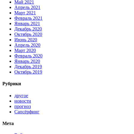
Май 2021
Апрель 2021
Март 2021
Февраль 2021
Январь 2021
Декабрь 2020
Октябрь 2020
Июнь 2020
Апрель 2020
Март 2020
Февраль 2020
Январь 2020
Декабрь 2019
Октябрь 2019
Рубрики
другое
новости
прогноз
Сапсёрфинг
Мета