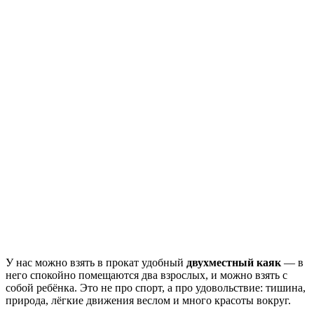
У нас можно взять в прокат удобный
двухместный каяк
— в
него спокойно помещаются два взрослых, и можно взять с
собой ребёнка. Это не про спорт, а про удовольствие: тишина,
природа, лёгкие движения веслом и много красоты вокруг.