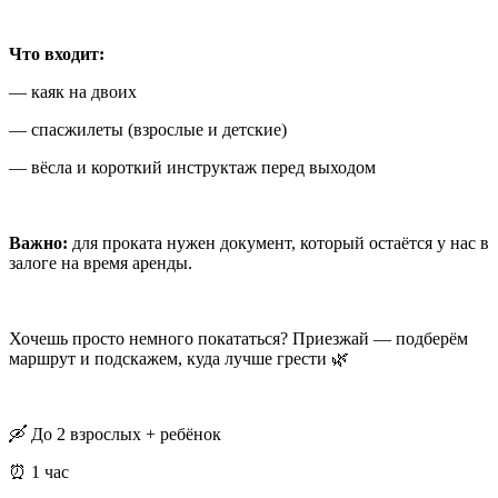
Что входит:
— каяк на двоих
— спасжилеты (взрослые и детские)
— вёсла и короткий инструктаж перед выходом
Важно:
для проката нужен документ, который остаётся у нас в
залоге на время аренды.
Хочешь просто немного покататься? Приезжай — подберём
маршрут и подскажем, куда лучше грести 🌿
🛶 До 2 взрослых + ребёнок
⏰ 1 час