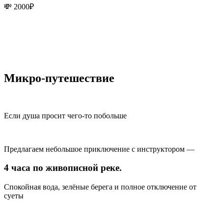
💸 2000₽
Микро-путешествие
Если душа просит чего-то побольше
Предлагаем небольшое приключение c инструктором —
4 часа по живописной реке.
Спокойная вода, зелёные берега и полное отключение от
суеты