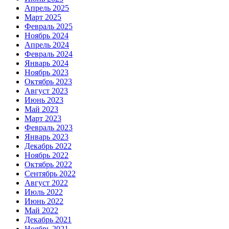
Апрель 2025
Март 2025
Февраль 2025
Ноябрь 2024
Апрель 2024
Февраль 2024
Январь 2024
Ноябрь 2023
Октябрь 2023
Август 2023
Июнь 2023
Май 2023
Март 2023
Февраль 2023
Январь 2023
Декабрь 2022
Ноябрь 2022
Октябрь 2022
Сентябрь 2022
Август 2022
Июль 2022
Июнь 2022
Май 2022
Декабрь 2021
Ноябрь 2021