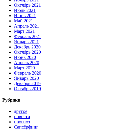
Октябрь 2021
Июль 2021
Июнь 2021
Май 2021
Апрель 2021
Март 2021
Февраль 2021
Январь 2021
Декабрь 2020
Октябрь 2020
Июнь 2020
Апрель 2020
Март 2020
Февраль 2020
Январь 2020
Декабрь 2019
Октябрь 2019
Рубрики
другое
новости
прогноз
Сапсёрфинг