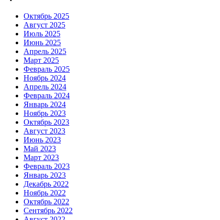
Октябрь 2025
Август 2025
Июль 2025
Июнь 2025
Апрель 2025
Март 2025
Февраль 2025
Ноябрь 2024
Апрель 2024
Февраль 2024
Январь 2024
Ноябрь 2023
Октябрь 2023
Август 2023
Июнь 2023
Май 2023
Март 2023
Февраль 2023
Январь 2023
Декабрь 2022
Ноябрь 2022
Октябрь 2022
Сентябрь 2022
Август 2022