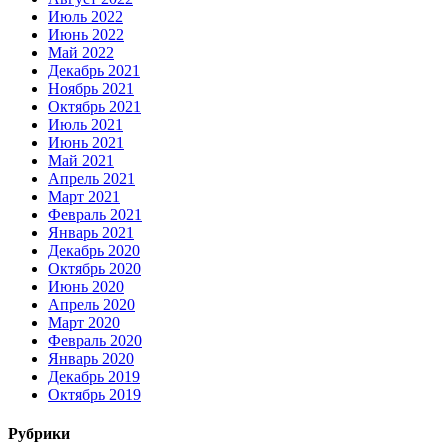
Июль 2022
Июнь 2022
Май 2022
Декабрь 2021
Ноябрь 2021
Октябрь 2021
Июль 2021
Июнь 2021
Май 2021
Апрель 2021
Март 2021
Февраль 2021
Январь 2021
Декабрь 2020
Октябрь 2020
Июнь 2020
Апрель 2020
Март 2020
Февраль 2020
Январь 2020
Декабрь 2019
Октябрь 2019
Рубрики