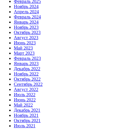
Февраль 2025
Ноябрь 2024
Апрель 2024
Февраль 2024
Январь 2024
Ноябрь 2023
Октябрь 2023
Август 2023
Июнь 2023
Май 2023
Март 2023
Февраль 2023
Январь 2023
Декабрь 2022
Ноябрь 2022
Октябрь 2022
Сентябрь 2022
Август 2022
Июль 2022
Июнь 2022
Май 2022
Декабрь 2021
Ноябрь 2021
Октябрь 2021
Июль 2021