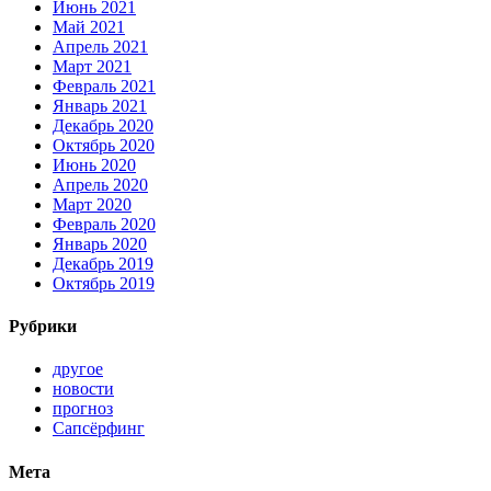
Июнь 2021
Май 2021
Апрель 2021
Март 2021
Февраль 2021
Январь 2021
Декабрь 2020
Октябрь 2020
Июнь 2020
Апрель 2020
Март 2020
Февраль 2020
Январь 2020
Декабрь 2019
Октябрь 2019
Рубрики
другое
новости
прогноз
Сапсёрфинг
Мета